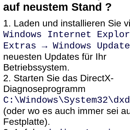
auf neustem Stand ?
1. Laden und installieren Sie v
Windows Internet Explor
Extras → Windows Update
neuesten Updates für Ihr
Betriebssystem.
2. Starten Sie das DirectX-
Diagnoseprogramm
C:\Windows\System32\dxd
(oder wo es auch immer sei au
Festplatte).