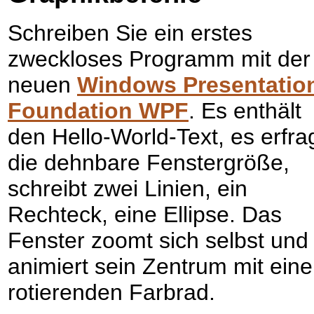
Schreiben Sie ein erstes
zweckloses Programm mit der
neuen
Windows Presentatio
Foundation WPF
. Es enthält
den Hello-World-Text, es erfra
die dehnbare Fenstergröße,
schreibt zwei Linien, ein
Rechteck, eine Ellipse. Das
Fenster zoomt sich selbst und
animiert sein Zentrum mit ein
rotierenden Farbrad.