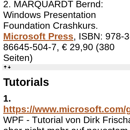
2. MARQUARDT Bernd:
Windows Presentation
Foundation Crashkurs.
Microsoft Press
, ISBN: 978-3
86645-504-7, € 29,90 (380
Seiten)
Tutorials
1.
https://www.microsoft.com/
WPF - Tutorial von Dirk Frisch