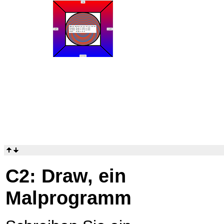
C2: Draw, ein
Malprogramm