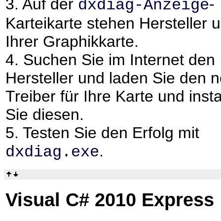
3. Auf der
-
dxdiag-Anzeige
Karteikarte stehen Hersteller 
Ihrer Graphikkarte.
4. Suchen Sie im Internet den
Hersteller und laden Sie den 
Treiber für Ihre Karte und insta
Sie diesen.
5. Testen Sie den Erfolg mit
.
dxdiag.exe
Visual C# 2010 Express