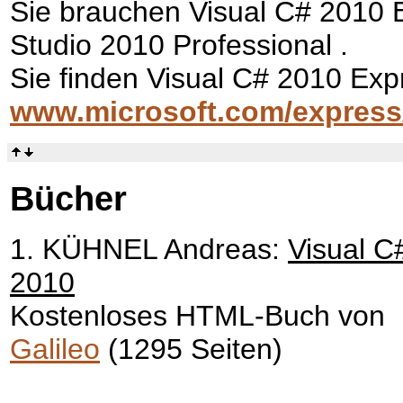
Sie brauchen Visual C# 2010 
Studio 2010 Professional .
Sie finden Visual C# 2010 Exp
www.microsoft.com/express/
Bücher
1. KÜHNEL Andreas:
Visual C
2010
Kostenloses HTML-Buch von
Galileo
(1295 Seiten)