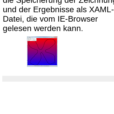
die Speicherung der Zeichnun
und der Ergebnisse als XAML-
Datei, die vom IE-Browser
gelesen werden kann.